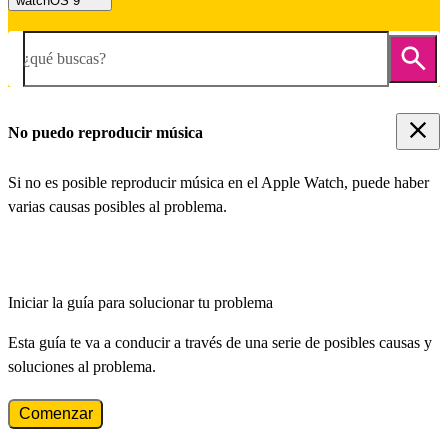
watchOS 9
¿qué buscas?
No puedo reproducir música
Si no es posible reproducir música en el Apple Watch, puede haber
varias causas posibles al problema.
Iniciar la guía para solucionar tu problema
Esta guía te va a conducir a través de una serie de posibles causas y
soluciones al problema.
Comenzar