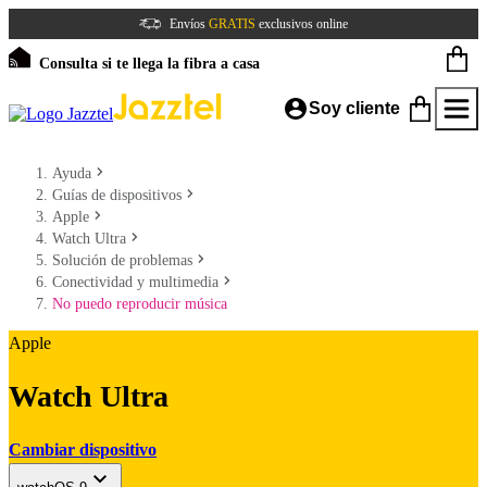
Envíos
GRATIS
exclusivos online
Consulta si te llega la fibra a casa
Soy cliente
Ayuda
Guías de dispositivos
Apple
Watch Ultra
Solución de problemas
Conectividad y multimedia
No puedo reproducir música
Apple
Watch Ultra
Cambiar dispositivo