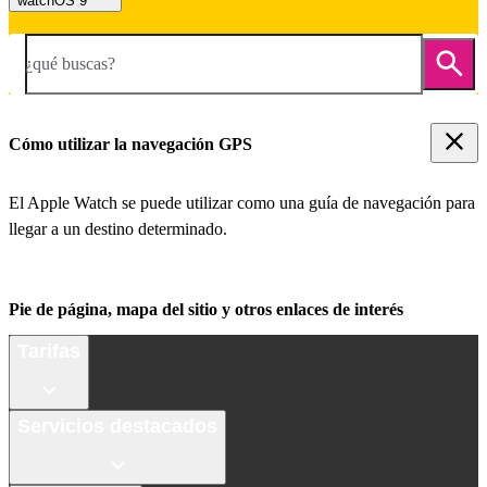
watchOS 9
¿qué buscas?
Cómo utilizar la navegación GPS
El Apple Watch se puede utilizar como una guía de navegación para
llegar a un destino determinado.
Pie de página, mapa del sitio y otros enlaces de interés
Tarifas
Servicios destacados