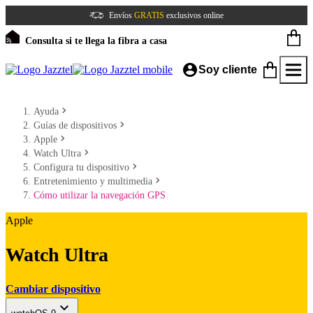
Envíos
GRATIS
exclusivos online
Consulta si te llega la fibra a casa
Soy cliente
Ayuda
Guías de dispositivos
Apple
Watch Ultra
Configura tu dispositivo
Entretenimiento y multimedia
Cómo utilizar la navegación GPS
Apple
Watch Ultra
Cambiar dispositivo