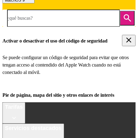
watchOS 9
¿qué buscas?
Activar o desactivar el uso del código de seguridad
Se puede configurar un código de seguridad para evitar que otros
tengan acceso al contendido del Apple Watch cuando no está
conectado al móvil.
Pie de página, mapa del sitio y otros enlaces de interés
Tarifas
Servicios destacados