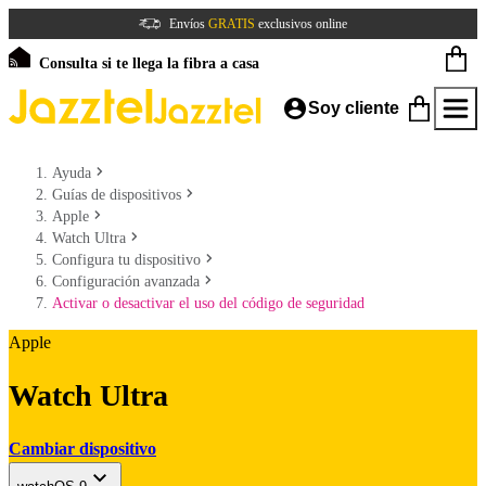
Envíos
GRATIS
exclusivos online
Consulta si te llega la fibra a casa
Soy cliente
Ayuda
Guías de dispositivos
Apple
Watch Ultra
Configura tu dispositivo
Configuración avanzada
Activar o desactivar el uso del código de seguridad
Apple
Watch Ultra
Cambiar dispositivo