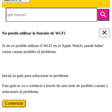
watchOS 11
¿qué buscas?
No puedo utilizar la función de Wi-Fi
Si no es posible utilizar el Wi-Fi en el Apple Watch, puede haber
varias causas posibles al problema.
Iniciar la guía para solucionar tu problema
Esta guía te va a conducir a través de una serie de posibles causas y
soluciones al problema.
Comenzar