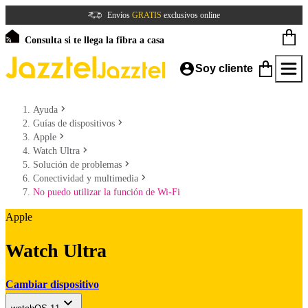
Envíos
GRATIS
exclusivos online
Consulta si te llega la fibra a casa
Soy cliente
Ayuda
Guías de dispositivos
Apple
Watch Ultra
Solución de problemas
Conectividad y multimedia
No puedo utilizar la función de Wi-Fi
Apple
Watch Ultra
Cambiar dispositivo