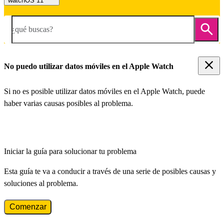
watchOS 11
¿qué buscas?
No puedo utilizar datos móviles en el Apple Watch
Si no es posible utilizar datos móviles en el Apple Watch, puede
haber varias causas posibles al problema.
Iniciar la guía para solucionar tu problema
Esta guía te va a conducir a través de una serie de posibles causas y
soluciones al problema.
Comenzar