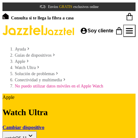
Envíos
GRATIS
exclusivos online
Consulta si te llega la fibra a casa
Soy cliente
Ayuda
Guías de dispositivos
Apple
Watch Ultra
Solución de problemas
Conectividad y multimedia
No puedo utilizar datos móviles en el Apple Watch
Apple
Watch Ultra
Cambiar dispositivo