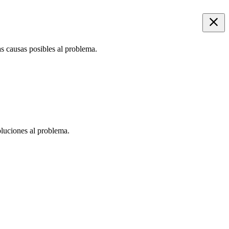
as causas posibles al problema.
oluciones al problema.