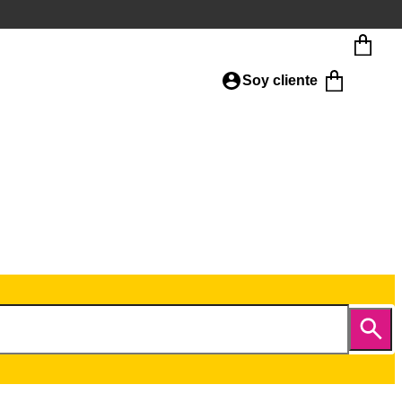
Soy cliente