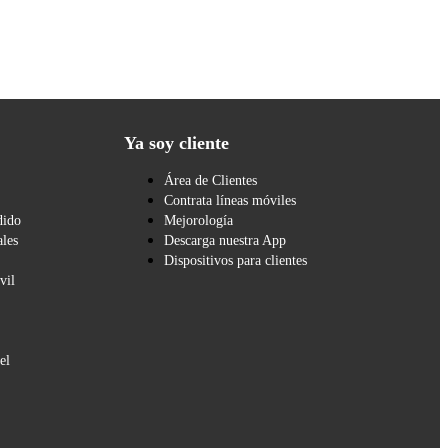
Ya soy cliente
Área de Clientes
Contrata líneas móviles
dido
Mejorología
les
Descarga nuestra App
Dispositivos para clientes
vil
el