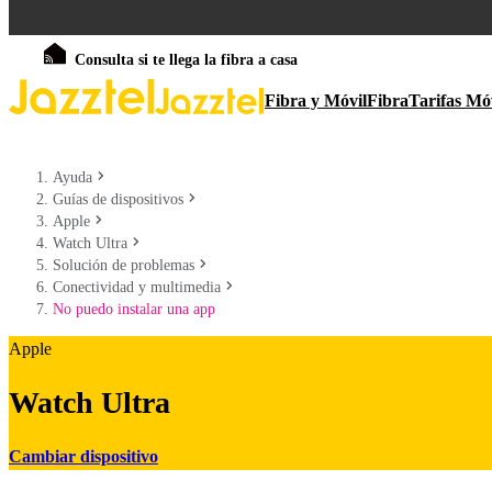
Consulta si te llega la fibra a casa
Fibra y Móvil
Fibra
Tarifas Mó
Ayuda
Guías de dispositivos
Apple
Watch Ultra
Solución de problemas
Conectividad y multimedia
No puedo instalar una app
Apple
Watch Ultra
Cambiar dispositivo