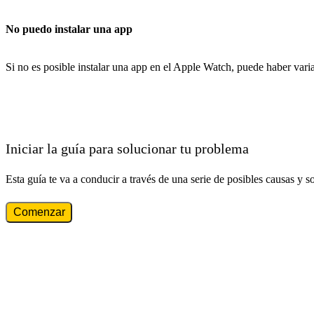
No puedo instalar una app
Si no es posible instalar una app en el Apple Watch, puede haber vari
Iniciar la guía para solucionar tu problema
Esta guía te va a conducir a través de una serie de posibles causas y s
Comenzar