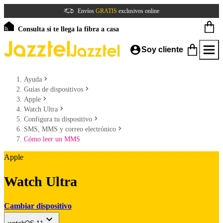
Envíos
GRATIS
exclusivos online
Consulta si te llega la fibra a casa
Soy cliente
Ayuda
Guías de dispositivos
Apple
Watch Ultra
Configura tu dispositivo
SMS, MMS y correo electrónico
Cómo leer un MMS
Apple
Watch Ultra
Cambiar dispositivo