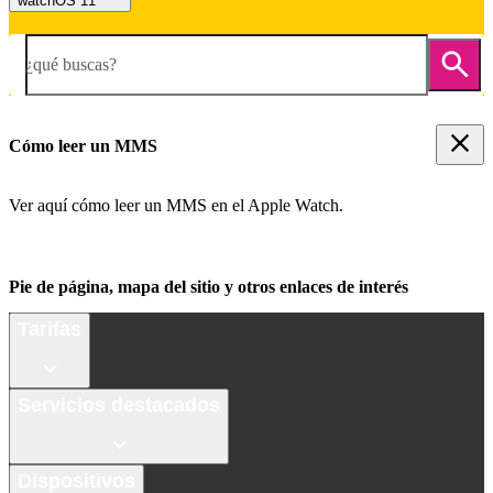
watchOS 11
¿qué buscas?
Cómo leer un MMS
Ver aquí cómo leer un MMS en el Apple Watch.
Pie de página, mapa del sitio y otros enlaces de interés
Tarifas
Servicios destacados
Dispositivos