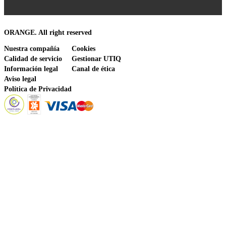
ORANGE. All right reserved
Nuestra compañía
Cookies
Calidad de servicio
Gestionar UTIQ
Información legal
Canal de ética
Aviso legal
Política de Privacidad