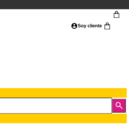
Soy cliente