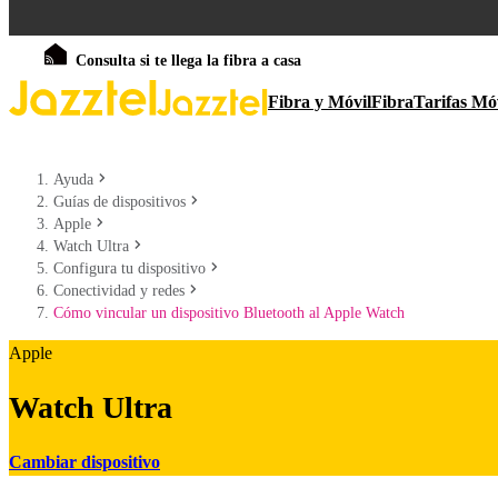
Consulta si te llega la fibra a casa
Fibra y Móvil
Fibra
Tarifas Mó
Ayuda
Guías de dispositivos
Apple
Watch Ultra
Configura tu dispositivo
Conectividad y redes
Cómo vincular un dispositivo Bluetooth al Apple Watch
Apple
Watch Ultra
Cambiar dispositivo