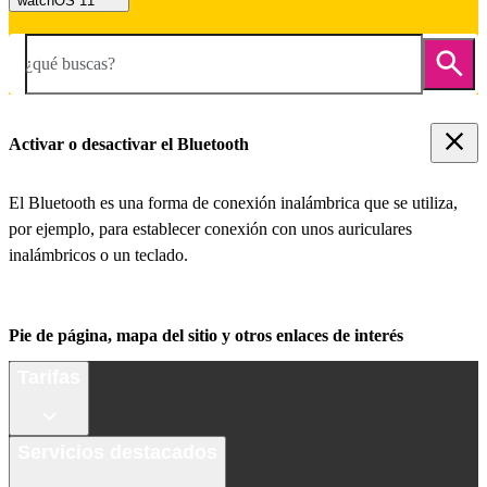
watchOS 11
¿qué buscas?
Activar o desactivar el Bluetooth
El Bluetooth es una forma de conexión inalámbrica que se utiliza,
por ejemplo, para establecer conexión con unos auriculares
inalámbricos o un teclado.
Pie de página, mapa del sitio y otros enlaces de interés
Tarifas
Servicios destacados