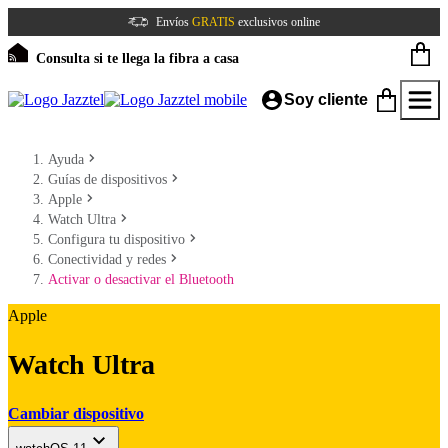
Envíos
GRATIS
exclusivos online
Consulta si te llega la fibra a casa
Soy cliente
Ayuda
Guías de dispositivos
Apple
Watch Ultra
Configura tu dispositivo
Conectividad y redes
Activar o desactivar el Bluetooth
Apple
Watch Ultra
Cambiar dispositivo