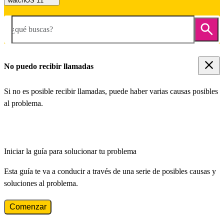
watchOS 11
¿qué buscas?
No puedo recibir llamadas
Si no es posible recibir llamadas, puede haber varias causas posibles
al problema.
Iniciar la guía para solucionar tu problema
Esta guía te va a conducir a través de una serie de posibles causas y
soluciones al problema.
Comenzar