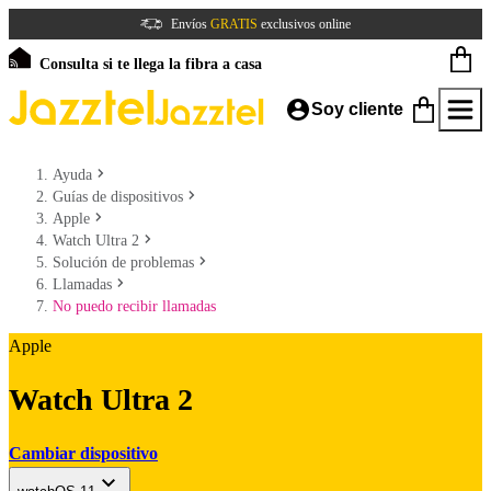
Envíos
GRATIS
exclusivos online
Consulta si te llega la fibra a casa
Soy cliente
Ayuda
Guías de dispositivos
Apple
Watch Ultra 2
Solución de problemas
Llamadas
No puedo recibir llamadas
Apple
Watch Ultra 2
Cambiar dispositivo