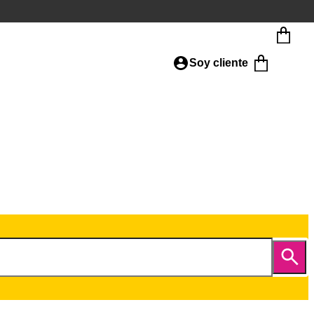
Soy cliente