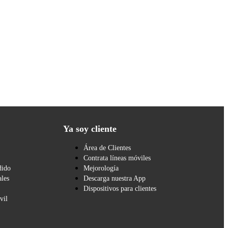
Ya soy cliente
Área de Clientes
Contrata líneas móviles
dido
Mejorología
les
Descarga nuestra App
Dispositivos para clientes
vil