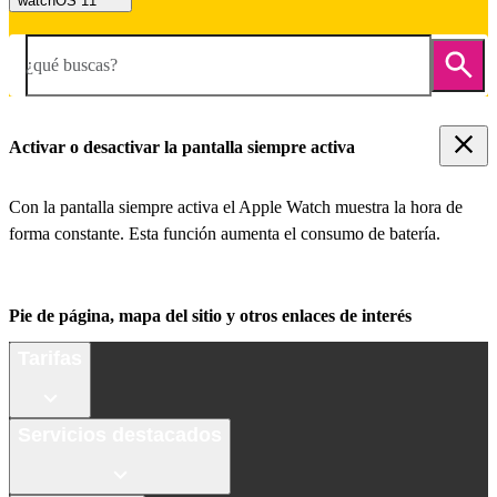
watchOS 11
¿qué buscas?
Activar o desactivar la pantalla siempre activa
Con la pantalla siempre activa el Apple Watch muestra la hora de
forma constante. Esta función aumenta el consumo de batería.
Pie de página, mapa del sitio y otros enlaces de interés
Tarifas
Servicios destacados