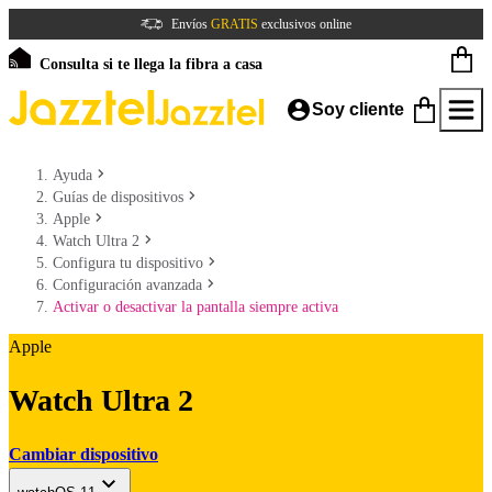
Envíos
GRATIS
exclusivos online
Consulta si te llega la fibra a casa
Soy cliente
Ayuda
Guías de dispositivos
Apple
Watch Ultra 2
Configura tu dispositivo
Configuración avanzada
Activar o desactivar la pantalla siempre activa
Apple
Watch Ultra 2
Cambiar dispositivo