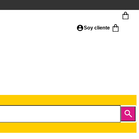
Soy cliente