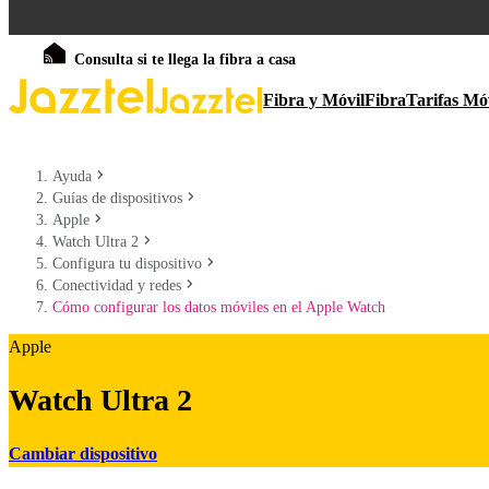
Consulta si te llega la fibra a casa
Fibra y Móvil
Fibra
Tarifas Mó
Ayuda
Guías de dispositivos
Apple
Watch Ultra 2
Configura tu dispositivo
Conectividad y redes
Cómo configurar los datos móviles en el Apple Watch
Apple
Watch Ultra 2
Cambiar dispositivo