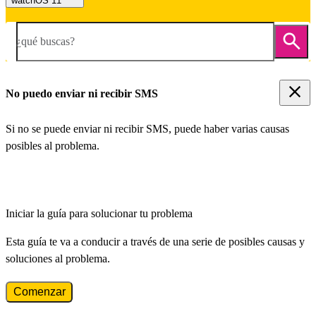
watchOS 11
¿qué buscas?
No puedo enviar ni recibir SMS
Si no se puede enviar ni recibir SMS, puede haber varias causas
posibles al problema.
Iniciar la guía para solucionar tu problema
Esta guía te va a conducir a través de una serie de posibles causas y
soluciones al problema.
Comenzar