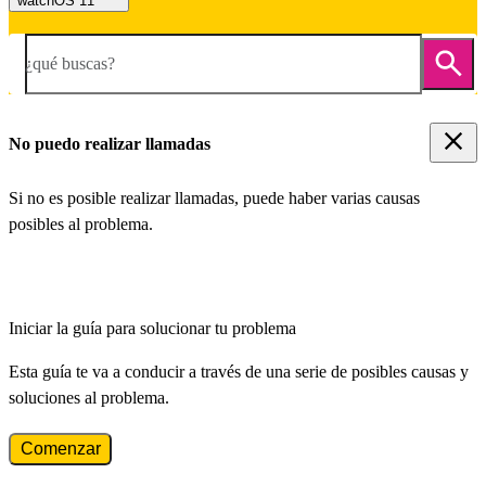
watchOS 11
¿qué buscas?
No puedo realizar llamadas
Si no es posible realizar llamadas, puede haber varias causas
posibles al problema.
Iniciar la guía para solucionar tu problema
Esta guía te va a conducir a través de una serie de posibles causas y
soluciones al problema.
Comenzar