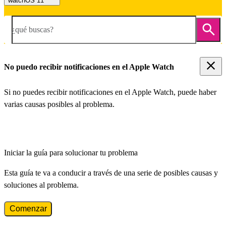
watchOS 11
¿qué buscas?
No puedo recibir notificaciones en el Apple Watch
Si no puedes recibir notificaciones en el Apple Watch, puede haber
varias causas posibles al problema.
Iniciar la guía para solucionar tu problema
Esta guía te va a conducir a través de una serie de posibles causas y
soluciones al problema.
Comenzar