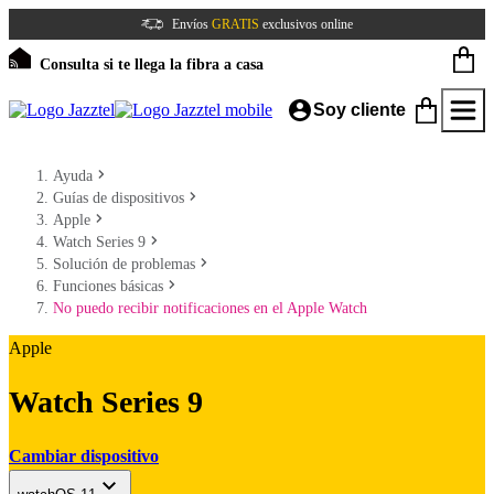
Envíos
GRATIS
exclusivos online
Consulta si te llega la fibra a casa
Soy cliente
Ayuda
Guías de dispositivos
Apple
Watch Series 9
Solución de problemas
Funciones básicas
No puedo recibir notificaciones en el Apple Watch
Apple
Watch Series 9
Cambiar dispositivo