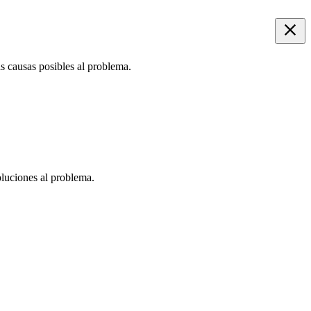
as causas posibles al problema.
oluciones al problema.