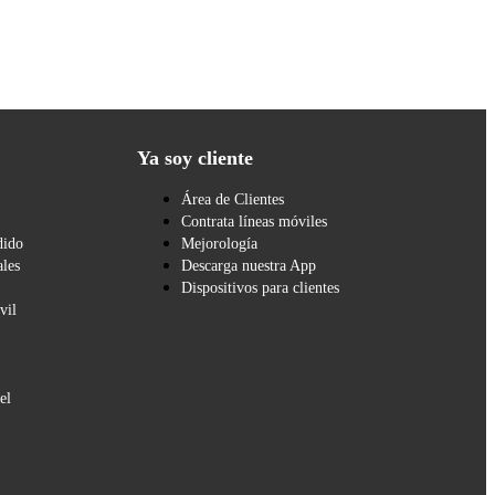
Ya soy cliente
Área de Clientes
Contrata líneas móviles
dido
Mejorología
les
Descarga nuestra App
Dispositivos para clientes
vil
el