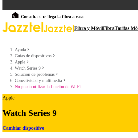
Consulta si te llega la fibra a casa
Fibra y Móvil
Fibra
Tarifas Mó
Ayuda
Guías de dispositivos
Apple
Watch Series 9
Solución de problemas
Conectividad y multimedia
No puedo utilizar la función de Wi-Fi
Apple
Watch Series 9
Cambiar dispositivo