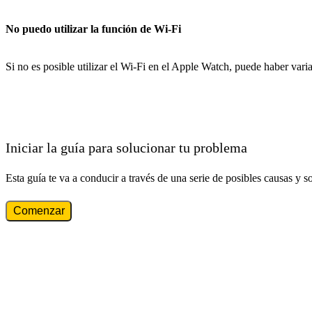
No puedo utilizar la función de Wi-Fi
Si no es posible utilizar el Wi-Fi en el Apple Watch, puede haber vari
Iniciar la guía para solucionar tu problema
Esta guía te va a conducir a través de una serie de posibles causas y s
Comenzar