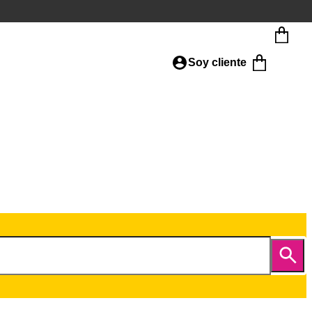
Soy cliente