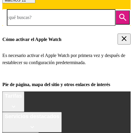
watchOS 11
¿qué buscas?
Cómo activar el Apple Watch
Es necesario activar el Apple Watch por primera vez y después de
restablecer su configuración predeterminada.
Pie de página, mapa del sitio y otros enlaces de interés
Tarifas
Servicios destacados