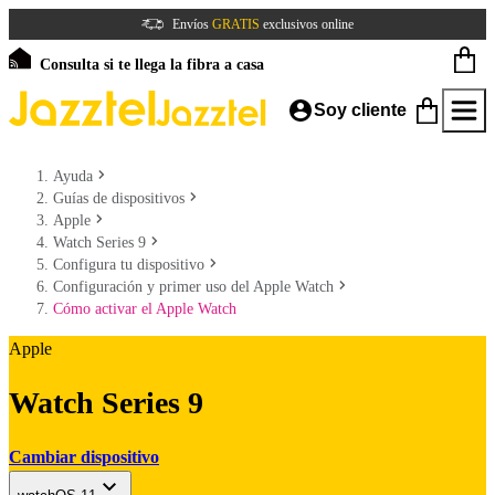
Envíos
GRATIS
exclusivos online
Consulta si te llega la fibra a casa
Soy cliente
Ayuda
Guías de dispositivos
Apple
Watch Series 9
Configura tu dispositivo
Configuración y primer uso del Apple Watch
Cómo activar el Apple Watch
Apple
Watch Series 9
Cambiar dispositivo