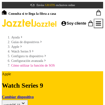
Envíos
GRATIS
exclusivos online
Consulta si te llega la fibra a casa
Soy cliente
Ayuda
Guías de dispositivos
Apple
Watch Series 9
Configura tu dispositivo
Configuración avanzada
Cómo utilizar la función de SOS
Apple
Watch Series 9
Cambiar dispositivo