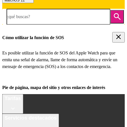
watchOS 11
¿qué buscas?
Cómo utilizar la función de SOS
Es posible utilizar la función de SOS del Apple Watch para que
emita una señal de alarma, llame de forma automática y envíe un
mensaje de emergencia (SOS) a los contactos de emergencia.
Pie de página, mapa del sitio y otros enlaces de interés
Tarifas
Servicios destacados