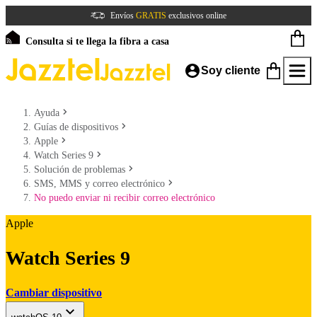
Envíos
GRATIS
exclusivos online
Consulta si te llega la fibra a casa
Soy cliente
Ayuda
Guías de dispositivos
Apple
Watch Series 9
Solución de problemas
SMS, MMS y correo electrónico
No puedo enviar ni recibir correo electrónico
Apple
Watch Series 9
Cambiar dispositivo