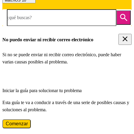
watchOS 10
¿qué buscas?
No puedo enviar ni recibir correo electrónico
Si no se puede enviar ni recibir correo electrónico, puede haber
varias causas posibles al problema.
Iniciar la guía para solucionar tu problema
Esta guía te va a conducir a través de una serie de posibles causas y
soluciones al problema.
Comenzar