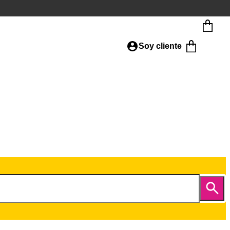
Soy cliente