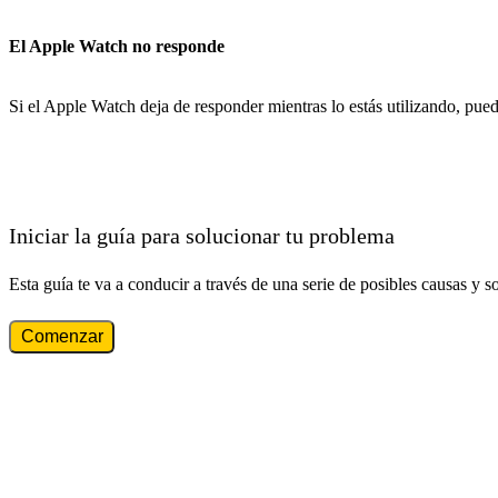
El Apple Watch no responde
Si el Apple Watch deja de responder mientras lo estás utilizando, pued
Iniciar la guía para solucionar tu problema
Esta guía te va a conducir a través de una serie de posibles causas y s
Comenzar