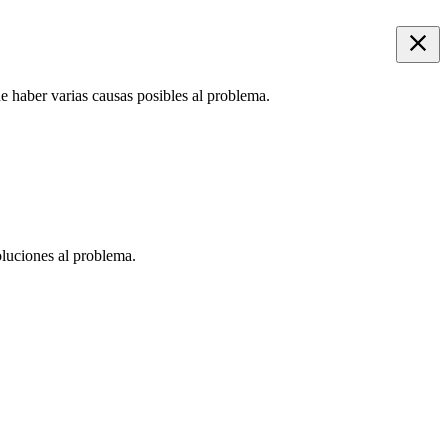
e haber varias causas posibles al problema.
oluciones al problema.