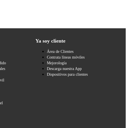
Ya soy cliente
Área de Clientes
Contrata líneas móviles
dido
Mejorología
les
Descarga nuestra App
Dispositivos para clientes
vil
el