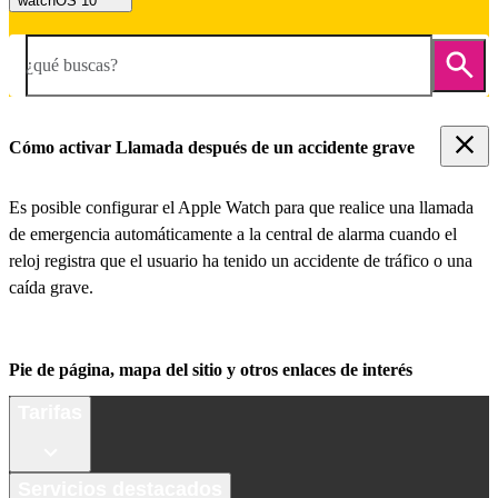
watchOS 10
¿qué buscas?
Cómo activar Llamada después de un accidente grave
Es posible configurar el Apple Watch para que realice una llamada
de emergencia automáticamente a la central de alarma cuando el
reloj registra que el usuario ha tenido un accidente de tráfico o una
caída grave.
Pie de página, mapa del sitio y otros enlaces de interés
Tarifas
Servicios destacados