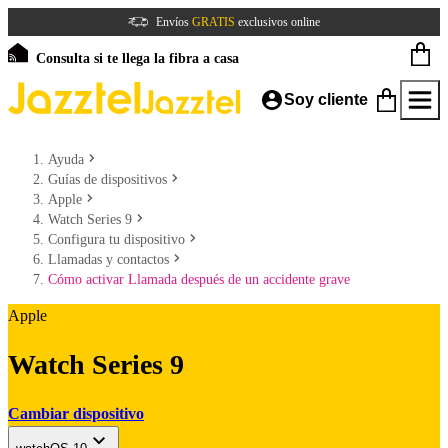
Envíos
GRATIS
exclusivos online
Consulta si te llega la fibra a casa
Soy cliente
Ayuda
Guías de dispositivos
Apple
Watch Series 9
Configura tu dispositivo
Llamadas y contactos
Cómo activar Llamada después de un accidente grave
Apple
Watch Series 9
Cambiar dispositivo