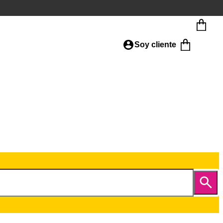
Soy cliente