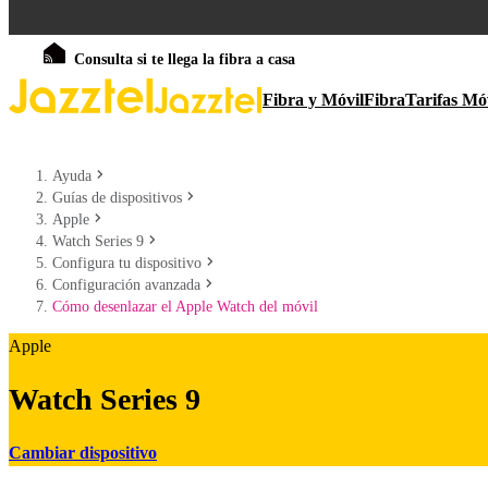
Consulta si te llega la fibra a casa
Fibra y Móvil
Fibra
Tarifas Mó
Ayuda
Guías de dispositivos
Apple
Watch Series 9
Configura tu dispositivo
Configuración avanzada
Cómo desenlazar el Apple Watch del móvil
Apple
Watch Series 9
Cambiar dispositivo