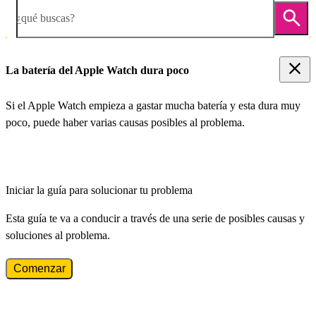
¿qué buscas?
La batería del Apple Watch dura poco
Si el Apple Watch empieza a gastar mucha batería y esta dura muy
poco, puede haber varias causas posibles al problema.
Iniciar la guía para solucionar tu problema
Esta guía te va a conducir a través de una serie de posibles causas y
soluciones al problema.
Comenzar