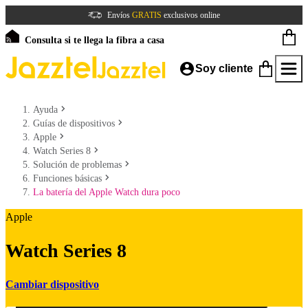
Envíos
GRATIS
exclusivos online
Consulta si te llega la fibra a casa
Soy cliente
Ayuda
Guías de dispositivos
Apple
Watch Series 8
Solución de problemas
Funciones básicas
La batería del Apple Watch dura poco
Apple
Watch Series 8
Cambiar dispositivo