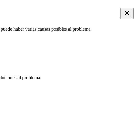
, puede haber varias causas posibles al problema.
oluciones al problema.