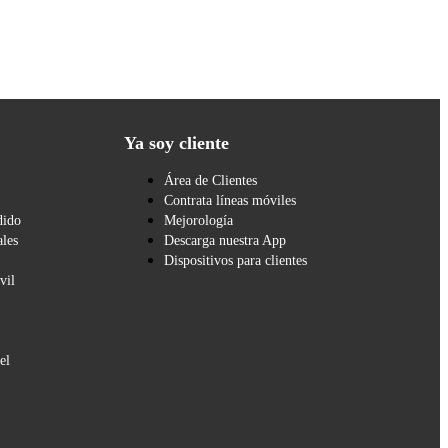
Ya soy cliente
Área de Clientes
Contrata líneas móviles
dido
Mejorología
les
Descarga nuestra App
Dispositivos para clientes
vil
el