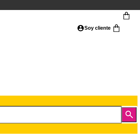
Soy cliente