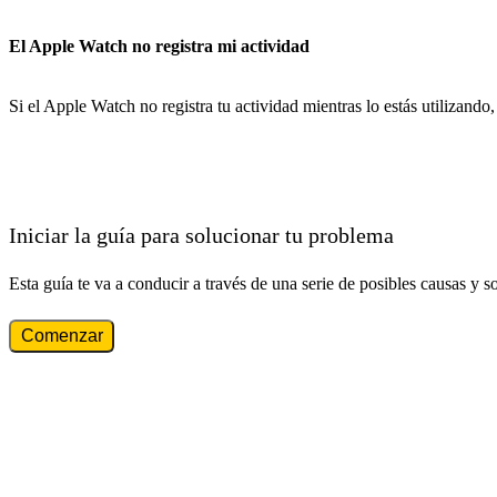
El Apple Watch no registra mi actividad
Si el Apple Watch no registra tu actividad mientras lo estás utilizando
Iniciar la guía para solucionar tu problema
Esta guía te va a conducir a través de una serie de posibles causas y s
Comenzar