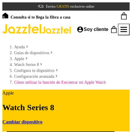
Envíos
GRATIS
exclusivos online
Consulta si te llega la fibra a casa
Soy cliente
Ayuda
Guías de dispositivos
Apple
Watch Series 8
Configura tu dispositivo
Configuración avanzada
Cómo utilizar la función de Encontrar mi Apple Watch
Apple
Watch Series 8
Cambiar dispositivo