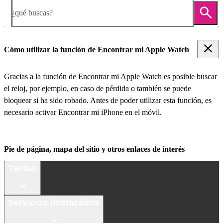
¿qué buscas?
Cómo utilizar la función de Encontrar mi Apple Watch
Gracias a la función de Encontrar mi Apple Watch es posible buscar
el reloj, por ejemplo, en caso de pérdida o también se puede
bloquear si ha sido robado. Antes de poder utilizar esta función, es
necesario activar Encontrar mi iPhone en el móvil.
Pie de página, mapa del sitio y otros enlaces de interés
Tarifas
Servicios destacados