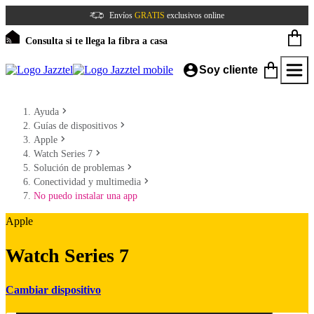
Envíos
GRATIS
exclusivos online
Consulta si te llega la fibra a casa
Soy cliente
Ayuda
Guías de dispositivos
Apple
Watch Series 7
Solución de problemas
Conectividad y multimedia
No puedo instalar una app
Apple
Watch Series 7
Cambiar dispositivo