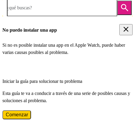
¿qué buscas?
No puedo instalar una app
Si no es posible instalar una app en el Apple Watch, puede haber
varias causas posibles al problema.
Iniciar la guía para solucionar tu problema
Esta guía te va a conducir a través de una serie de posibles causas y
soluciones al problema.
Comenzar