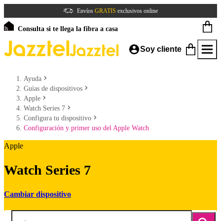
Envíos
GRATIS
exclusivos online
Consulta si te llega la fibra a casa
Soy cliente
Ayuda
Guías de dispositivos
Apple
Watch Series 7
Configura tu dispositivo
Configuración y primer uso del Apple Watch
Apple
Watch Series 7
Cambiar dispositivo