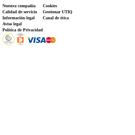
Nuestra compañía
Cookies
Calidad de servicio
Gestionar UTIQ
Información legal
Canal de ética
Aviso legal
Política de Privacidad