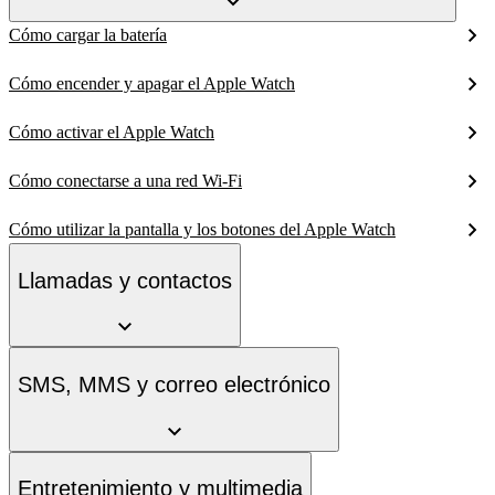
Cómo cargar la batería
Cómo encender y apagar el Apple Watch
Cómo activar el Apple Watch
Cómo conectarse a una red Wi-Fi
Cómo utilizar la pantalla y los botones del Apple Watch
Llamadas y contactos
SMS, MMS y correo electrónico
Entretenimiento y multimedia