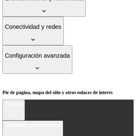
Conectividad y redes
Configuración avanzada
Pie de página, mapa del sitio y otros enlaces de interés
Tarifas
Servicios destacados