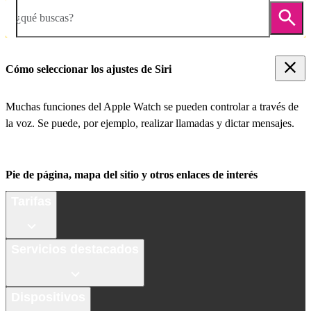
¿qué buscas?
Cómo seleccionar los ajustes de Siri
Muchas funciones del Apple Watch se pueden controlar a través de
la voz. Se puede, por ejemplo, realizar llamadas y dictar mensajes.
Pie de página, mapa del sitio y otros enlaces de interés
Tarifas
Servicios destacados
Dispositivos