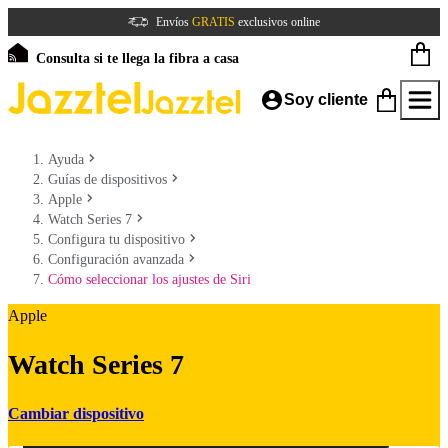
Envíos
GRATIS
exclusivos online
Consulta si te llega la fibra a casa
Soy cliente
Ayuda
Guías de dispositivos
Apple
Watch Series 7
Configura tu dispositivo
Configuración avanzada
Cómo seleccionar los ajustes de Siri
Apple
Watch Series 7
Cambiar dispositivo