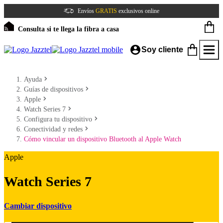
Envíos
GRATIS
exclusivos online
Consulta si te llega la fibra a casa
Soy cliente
Ayuda
Guías de dispositivos
Apple
Watch Series 7
Configura tu dispositivo
Conectividad y redes
Cómo vincular un dispositivo Bluetooth al Apple Watch
Apple
Watch Series 7
Cambiar dispositivo