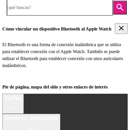
¿qué buscas?
Cómo vincular un dispositivo Bluetooth al Apple Watch
El Bluetooth es una forma de conexión inalámbrica que se utiliza
para establecer conexión con el Apple Watch. También se puede
utilizar el Bluetooth para establecer conexión con unos auriculares
inalámbricos.
Pie de página, mapa del sitio y otros enlaces de interés
Tarifas
Servicios destacados