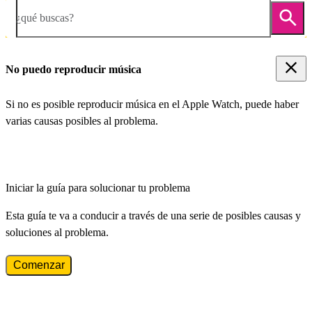
¿qué buscas?
No puedo reproducir música
Si no es posible reproducir música en el Apple Watch, puede haber
varias causas posibles al problema.
Iniciar la guía para solucionar tu problema
Esta guía te va a conducir a través de una serie de posibles causas y
soluciones al problema.
Comenzar