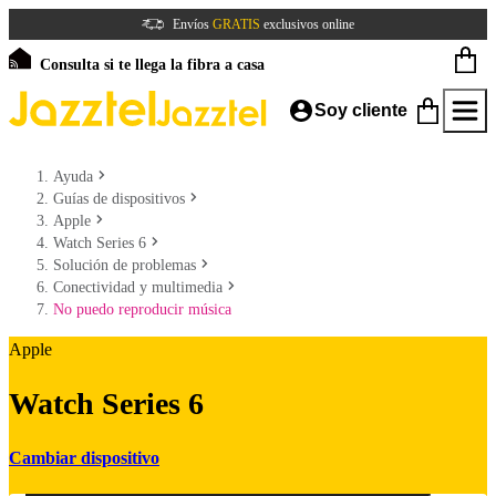
Envíos
GRATIS
exclusivos online
Consulta si te llega la fibra a casa
Soy cliente
Ayuda
Guías de dispositivos
Apple
Watch Series 6
Solución de problemas
Conectividad y multimedia
No puedo reproducir música
Apple
Watch Series 6
Cambiar dispositivo