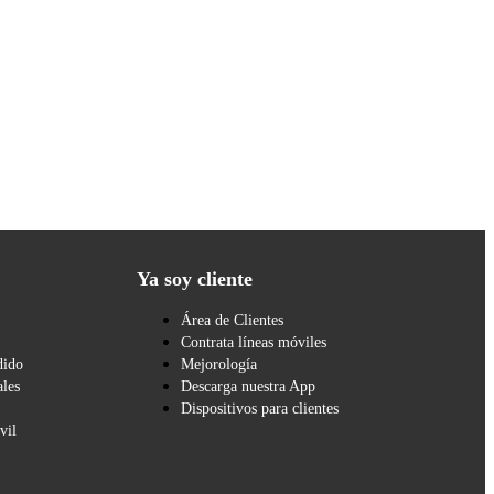
Ya soy cliente
Área de Clientes
Contrata líneas móviles
dido
Mejorología
les
Descarga nuestra App
Dispositivos para clientes
vil