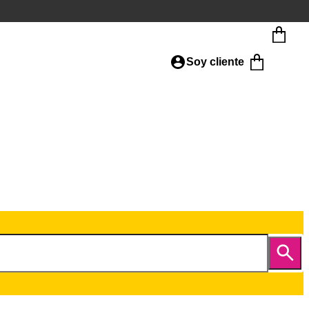
Soy cliente