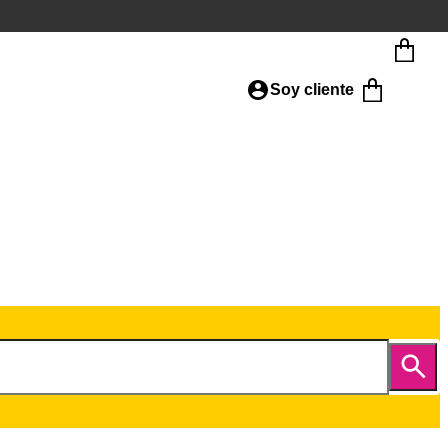
Soy cliente