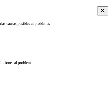
ias causas posibles al problema.
oluciones al problema.