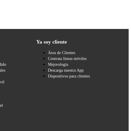
Ya soy cliente
Área de Clientes
Contrata líneas móviles
dido
Mejorología
les
Descarga nuestra App
Dispositivos para clientes
vil
el