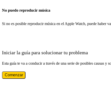
No puedo reproducir música
Si no es posible reproducir música en el Apple Watch, puede haber var
Iniciar la guía para solucionar tu problema
Esta guía te va a conducir a través de una serie de posibles causas y s
Comenzar