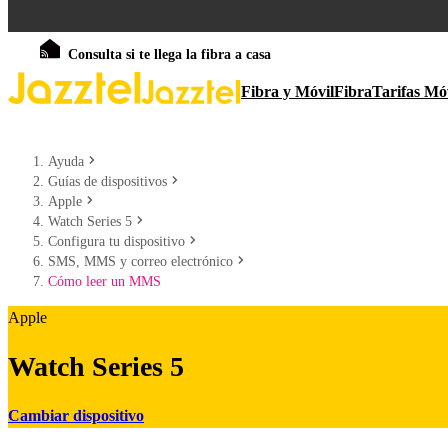
Consulta si te llega la fibra a casa
Fibra y Móvil
Fibra
Tarifas Mó
Ayuda
Guías de dispositivos
Apple
Watch Series 5
Configura tu dispositivo
SMS, MMS y correo electrónico
Cómo leer un MMS
Apple
Watch Series 5
Cambiar dispositivo