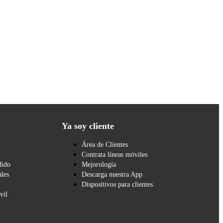
Ya soy cliente
Área de Clientes
Contrata líneas móviles
dido
Mejorología
les
Descarga nuestra App
Dispositivos para clientes
vil