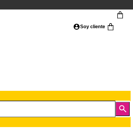
Soy cliente