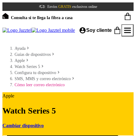
Envíos
GRATIS
exclusivos online
Consulta si te llega la fibra a casa
Soy cliente
Ayuda
Guías de dispositivos
Apple
Watch Series 5
Configura tu dispositivo
SMS, MMS y correo electrónico
Cómo leer correo electrónico
Apple
Watch Series 5
Cambiar dispositivo