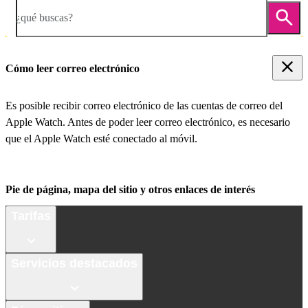
¿qué buscas?
Cómo leer correo electrónico
Es posible recibir correo electrónico de las cuentas de correo del
Apple Watch. Antes de poder leer correo electrónico, es necesario
que el Apple Watch esté conectado al móvil.
Pie de página, mapa del sitio y otros enlaces de interés
Tarifas
Servicios destacados