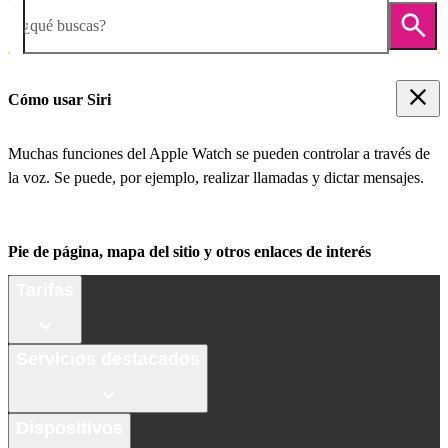
¿qué buscas?
Cómo usar Siri
Muchas funciones del Apple Watch se pueden controlar a través de
la voz. Se puede, por ejemplo, realizar llamadas y dictar mensajes.
Pie de página, mapa del sitio y otros enlaces de interés
Tarifas
Servicios destacados
Dispositivos