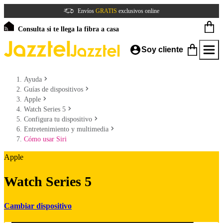
Envíos
GRATIS
exclusivos online
Consulta si te llega la fibra a casa
Soy cliente
Ayuda
Guías de dispositivos
Apple
Watch Series 5
Configura tu dispositivo
Entretenimiento y multimedia
Cómo usar Siri
Apple
Watch Series 5
Cambiar dispositivo