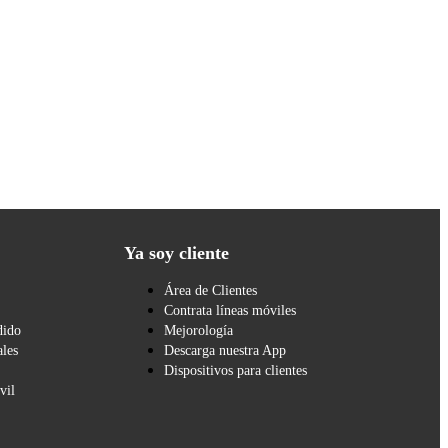
Ya soy cliente
Área de Clientes
Contrata líneas móviles
dido
Mejorología
les
Descarga nuestra App
Dispositivos para clientes
vil