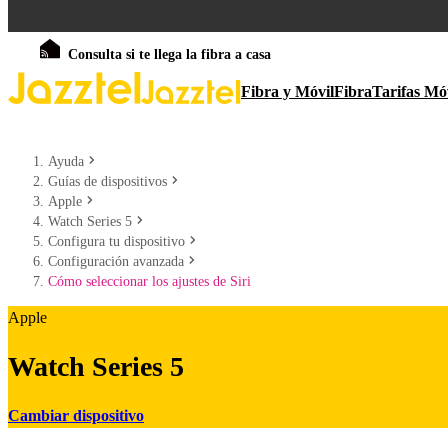
Consulta si te llega la fibra a casa
Fibra y Móvil
Fibra
Tarifas Mó
Ayuda
Guías de dispositivos
Apple
Watch Series 5
Configura tu dispositivo
Configuración avanzada
Cómo seleccionar los ajustes de Siri
Apple
Watch Series 5
Cambiar dispositivo