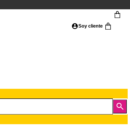
Soy cliente