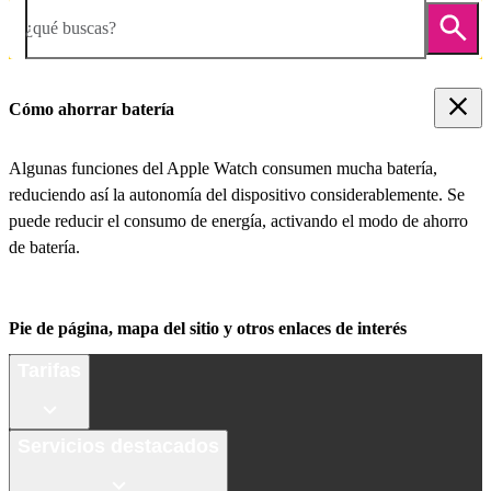
¿qué buscas?
Cómo ahorrar batería
Algunas funciones del Apple Watch consumen mucha batería,
reduciendo así la autonomía del dispositivo considerablemente. Se
puede reducir el consumo de energía, activando el modo de ahorro
de batería.
Pie de página, mapa del sitio y otros enlaces de interés
Tarifas
Servicios destacados