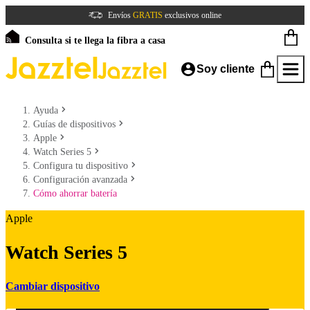
Envíos
GRATIS
exclusivos online
Consulta si te llega la fibra a casa
Soy cliente
Ayuda
Guías de dispositivos
Apple
Watch Series 5
Configura tu dispositivo
Configuración avanzada
Cómo ahorrar batería
Apple
Watch Series 5
Cambiar dispositivo