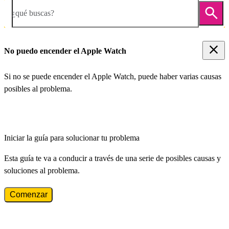
¿qué buscas?
No puedo encender el Apple Watch
Si no se puede encender el Apple Watch, puede haber varias causas
posibles al problema.
Iniciar la guía para solucionar tu problema
Esta guía te va a conducir a través de una serie de posibles causas y
soluciones al problema.
Comenzar