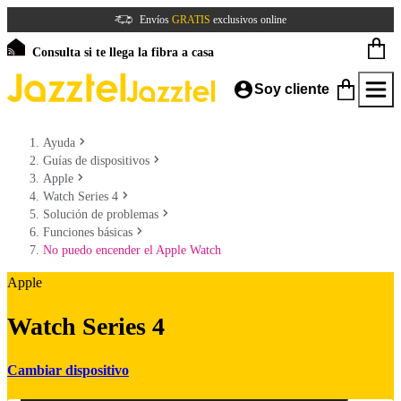
Envíos
GRATIS
exclusivos online
Consulta si te llega la fibra a casa
Soy cliente
Ayuda
Guías de dispositivos
Apple
Watch Series 4
Solución de problemas
Funciones básicas
No puedo encender el Apple Watch
Apple
Watch Series 4
Cambiar dispositivo