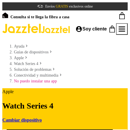
Envíos
GRATIS
exclusivos online
Consulta si te llega la fibra a casa
Soy cliente
Ayuda
Guías de dispositivos
Apple
Watch Series 4
Solución de problemas
Conectividad y multimedia
No puedo instalar una app
Apple
Watch Series 4
Cambiar dispositivo