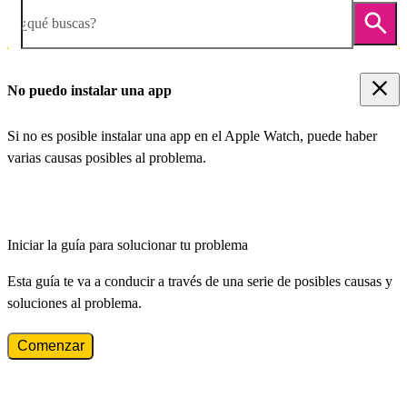
¿qué buscas?
No puedo instalar una app
Si no es posible instalar una app en el Apple Watch, puede haber
varias causas posibles al problema.
Iniciar la guía para solucionar tu problema
Esta guía te va a conducir a través de una serie de posibles causas y
soluciones al problema.
Comenzar