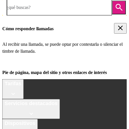
¿qué buscas?
Cómo responder llamadas
Al recibir una llamada, se puede optar por contestarla o silenciar el
timbre de llamada.
Pie de página, mapa del sitio y otros enlaces de interés
Tarifas
Servicios destacados
Dispositivos