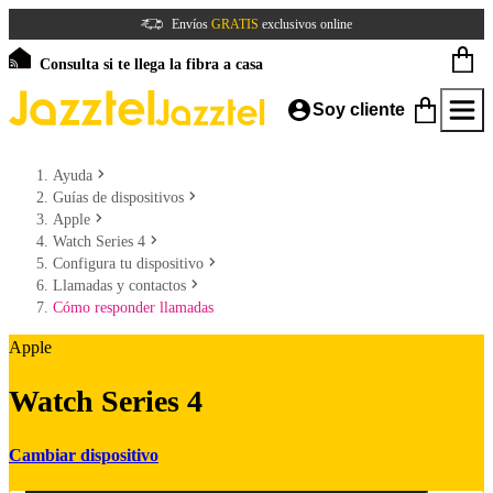
Envíos
GRATIS
exclusivos online
Consulta si te llega la fibra a casa
Soy cliente
Ayuda
Guías de dispositivos
Apple
Watch Series 4
Configura tu dispositivo
Llamadas y contactos
Cómo responder llamadas
Apple
Watch Series 4
Cambiar dispositivo