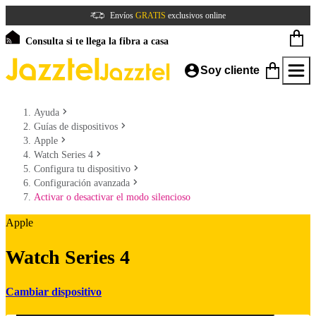
Envíos
GRATIS
exclusivos online
Consulta si te llega la fibra a casa
Soy cliente
Ayuda
Guías de dispositivos
Apple
Watch Series 4
Configura tu dispositivo
Configuración avanzada
Activar o desactivar el modo silencioso
Apple
Watch Series 4
Cambiar dispositivo