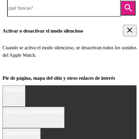
¿qué buscas?
Activar o desactivar el modo silencioso
Cuando se activa el modo silencioso, se desactivan todos los sonidos
del Apple Watch.
Pie de página, mapa del sitio y otros enlaces de interés
Tarifas
Servicios destacados
Dispositivos