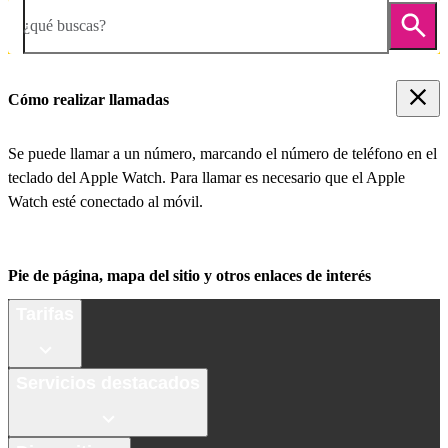
¿qué buscas?
Cómo realizar llamadas
Se puede llamar a un número, marcando el número de teléfono en el
teclado del Apple Watch. Para llamar es necesario que el Apple
Watch esté conectado al móvil.
Pie de página, mapa del sitio y otros enlaces de interés
Tarifas
Servicios destacados