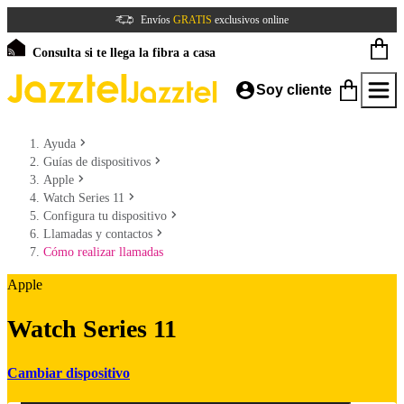
Envíos
GRATIS
exclusivos online
Consulta si te llega la fibra a casa
Soy cliente
Ayuda
Guías de dispositivos
Apple
Watch Series 11
Configura tu dispositivo
Llamadas y contactos
Cómo realizar llamadas
Apple
Watch Series 11
Cambiar dispositivo