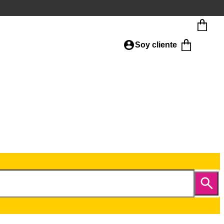
Soy cliente