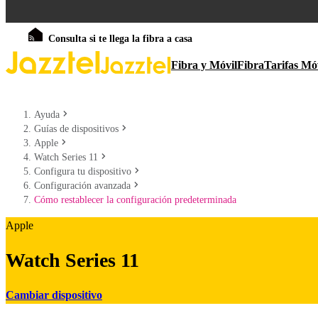
Consulta si te llega la fibra a casa
Fibra y Móvil
Fibra
Tarifas Mó
Ayuda
Guías de dispositivos
Apple
Watch Series 11
Configura tu dispositivo
Configuración avanzada
Cómo restablecer la configuración predeterminada
Apple
Watch Series 11
Cambiar dispositivo