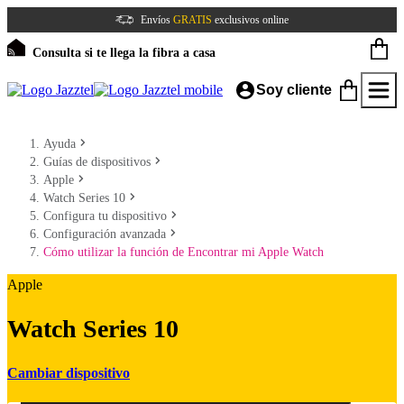
Envíos
GRATIS
exclusivos online
Consulta si te llega la fibra a casa
Soy cliente
Ayuda
Guías de dispositivos
Apple
Watch Series 10
Configura tu dispositivo
Configuración avanzada
Cómo utilizar la función de Encontrar mi Apple Watch
Apple
Watch Series 10
Cambiar dispositivo