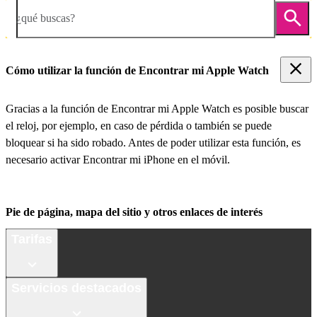
¿qué buscas?
Cómo utilizar la función de Encontrar mi Apple Watch
Gracias a la función de Encontrar mi Apple Watch es posible buscar
el reloj, por ejemplo, en caso de pérdida o también se puede
bloquear si ha sido robado. Antes de poder utilizar esta función, es
necesario activar Encontrar mi iPhone en el móvil.
Pie de página, mapa del sitio y otros enlaces de interés
Tarifas
Servicios destacados