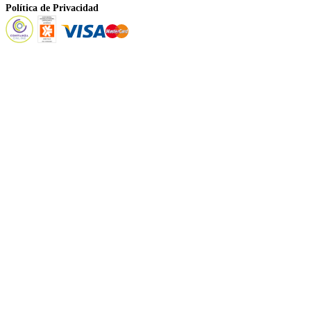
Política de Privacidad