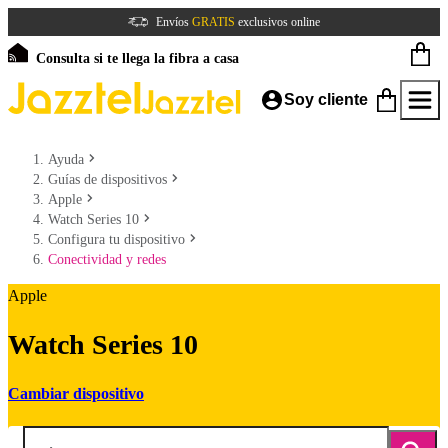
Envíos
GRATIS
exclusivos online
Consulta si te llega la fibra a casa
Soy cliente
Ayuda
Guías de dispositivos
Apple
Watch Series 10
Configura tu dispositivo
Conectividad y redes
Apple
Watch Series 10
Cambiar dispositivo