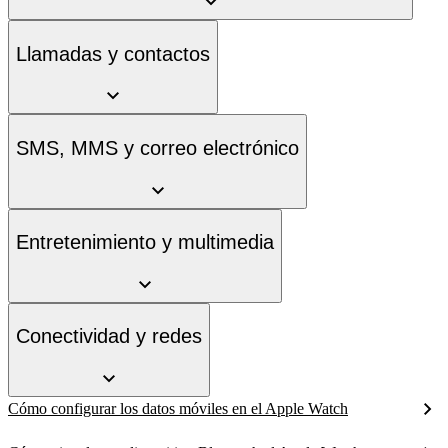
Llamadas y contactos
SMS, MMS y correo electrónico
Entretenimiento y multimedia
Conectividad y redes
Cómo configurar los datos móviles en el Apple Watch