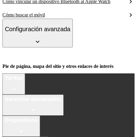
Cómo vincular un dispositivo Bluetooth al Apple Watch
Cómo buscar el móvil
Configuración avanzada
Pie de página, mapa del sitio y otros enlaces de interés
Tarifas
Servicios destacados
Dispositivos