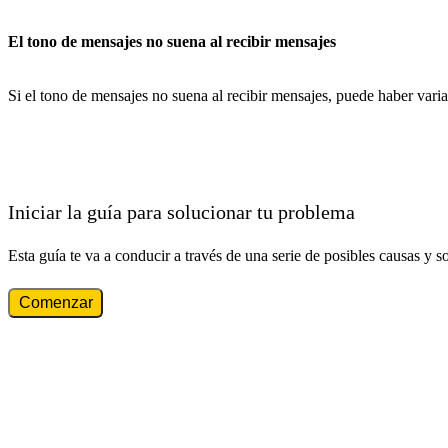
El tono de mensajes no suena al recibir mensajes
Si el tono de mensajes no suena al recibir mensajes, puede haber varia
Iniciar la guía para solucionar tu problema
Esta guía te va a conducir a través de una serie de posibles causas y s
Comenzar