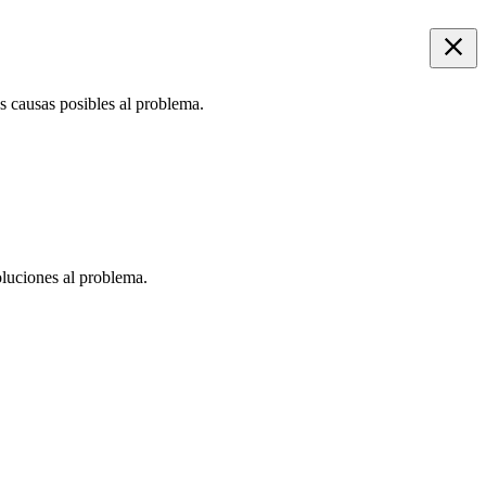
s causas posibles al problema.
oluciones al problema.