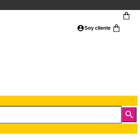
Soy cliente