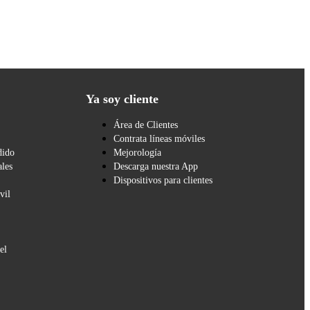
Ya soy cliente
Área de Clientes
Contrata líneas móviles
dido
Mejorología
les
Descarga nuestra App
Dispositivos para clientes
vil
el