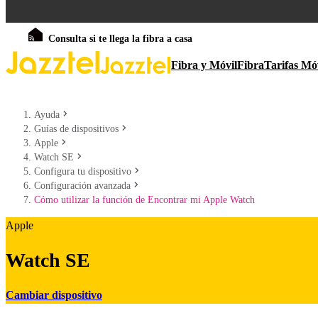
Consulta si te llega la fibra a casa
Fibra y Móvil
Fibra
Tarifas Mó
Ayuda
Guías de dispositivos
Apple
Watch SE
Configura tu dispositivo
Configuración avanzada
Cómo utilizar la función de Encontrar mi Apple Watch
Apple
Watch SE
Cambiar dispositivo