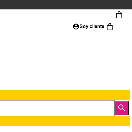
Soy cliente