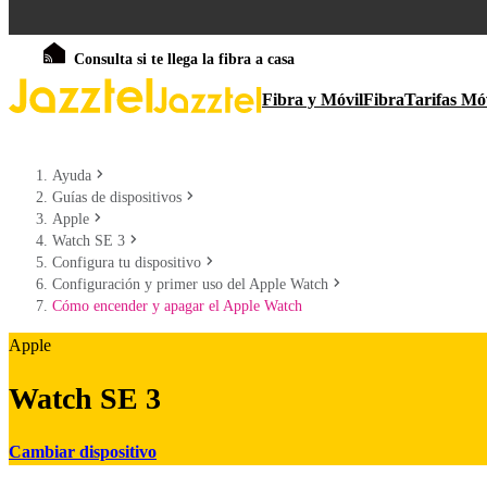
Consulta si te llega la fibra a casa
Fibra y Móvil
Fibra
Tarifas Mó
Ayuda
Guías de dispositivos
Apple
Watch SE 3
Configura tu dispositivo
Configuración y primer uso del Apple Watch
Cómo encender y apagar el Apple Watch
Apple
Watch SE 3
Cambiar dispositivo